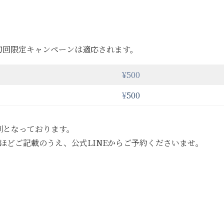
初回限定キャンペーンは適応されます。
¥500
¥
500
制となっております。
ほどご記載のうえ、公式LINEからご予約くださいませ。