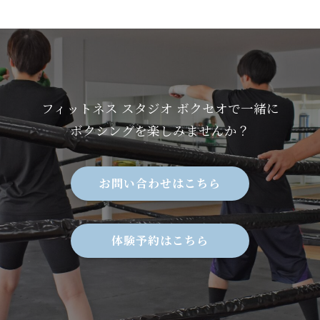
フィットネス スタジオ ボクセオで一緒に
ボクシングを楽しみませんか？
お問い合わせはこちら
体験予約はこちら