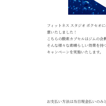
フィットネス スタジオ ボクセオ
意いたしました！
こちらの酸素カプセルはジムの会
そんな様々な素晴らしい効果を持つ
キャンペーンを実施いたします。
お支払い方法は当日現金払いのみ