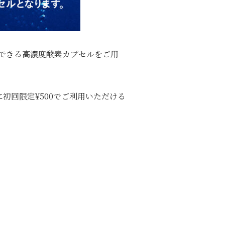
待できる高濃度酸素カプセルをご用
初回限定¥500でご利用いただける