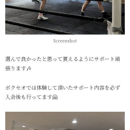
Screenshot
選んで良かったと思って貰えるようにサポート頑
張ります🎶
ボクセオでは体験して頂いたサポート内容を必ず
入会後も行ってます🤗