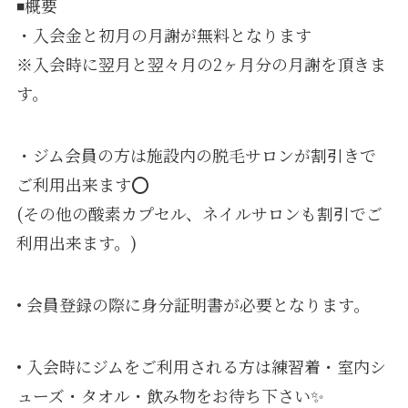
◾️概要
・入会金と初月の月謝が無料となります
※入会時に翌月と翌々月の2ヶ月分の月謝を頂きま
す。
・ジム会員の方は施設内の脱毛サロンが割引きで
ご利用出来ます⭕️
(その他の酸素カプセル、ネイルサロンも割引でご
利用出来ます。)
• 会員登録の際に身分証明書が必要となります。
• 入会時にジムをご利用される方は練習着・室内シ
ューズ・タオル・飲み物をお待ち下さい✨