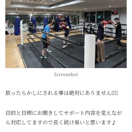
Screenshot
放ったらかしにされる事は絶対にありません🙆‍♂️
目的と目標にお聞きしてサポート内容を変えなが
ら対応してますので長く続け易いと思います♪