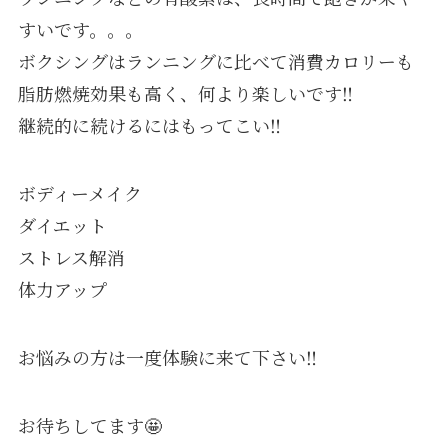
すいです。。。
ボクシングはランニングに比べて消費カロリーも
脂肪燃焼効果も高く、何より楽しいです‼️
継続的に続けるにはもってこい‼️
ボディーメイク
ダイエット
ストレス解消
体力アップ
お悩みの方は一度体験に来て下さい‼️
お待ちしてます🤩