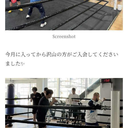
Screenshot
今月に入ってから沢山の方がご入会してください
ました✨