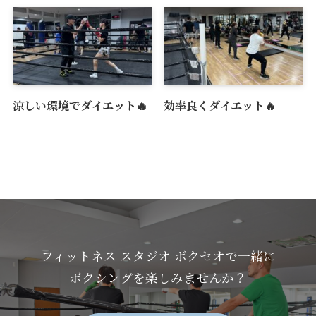
涼しい環境でダイエット🔥
効率良くダイエット🔥
フィットネス スタジオ ボクセオで一緒に
ボクシングを楽しみませんか？