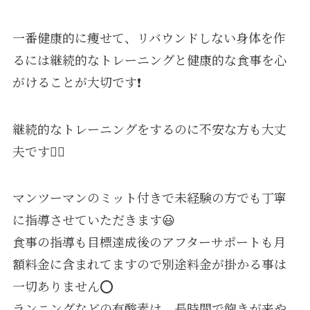
一番健康的に痩せて、リバウンドしない身体を作
るには継続的なトレーニングと健康的な食事を心
がけることが大切です❗️
継続的なトレーニングをするのに不安な方も大丈
夫です🙆‍♀️
マンツーマンのミット付きで未経験の方でも丁寧
に指導させていただきます😃
食事の指導も目標達成後のアフターサポートも月
額料金に含まれてますので別途料金が掛かる事は
一切ありません⭕️
ランニングなどの有酸素は、長時間で飽きが来や