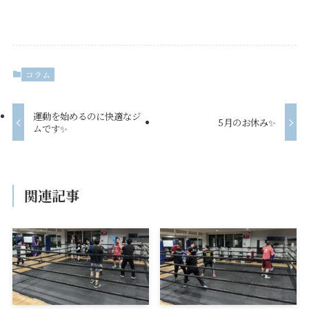
コラム
運動を始めるのに快適なジ
5月のお休み✨
ムです✨
関連記事