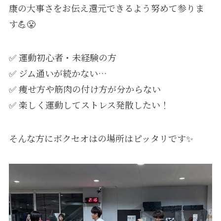
康の大事さをお伝え還元できるよう努めて参りま
す💪😤
✅ 運動初心者・未経験の方
✅ ジム通いが続かない…
✅ 痩せ方や筋肉の付け方が分からない
✅ 楽しく運動してストレス発散したい！
そんな方にボクセオはの場所はピッタリです✨