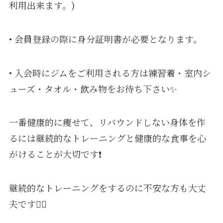
利用出来ます。)
• 会員登録の際に身分証明書が必要となります。
• 入会時にジムをご利用される方は練習着・室内シ
ューズ・タオル・飲み物をお待ち下さい✨
一番健康的に痩せて、リバウンドしない身体を作
るには継続的なトレーニングと健康的な食事を心
がけることが大切です❗️
継続的なトレーニングをするのに不安な方も大丈
夫です🙆‍♀️