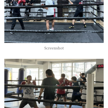
Screenshot