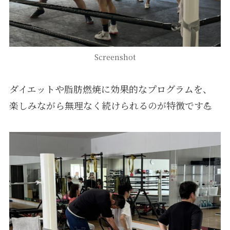
Screenshot
ダイエットや脂肪燃焼に効果的なプログラムを、
楽しみながら無理なく続けられるのが特徴です💪