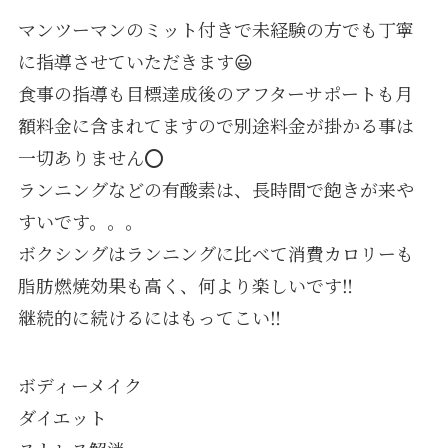
マンツーマンのミット付きで未経験の方でも丁寧
に指導させていただきます😃
食事の指導も目標達成後のアフターサポートも月
額料金に含まれてますので別途料金が掛かる事は
一切ありません⭕️
ランニングなどの有酸素は、長時間で飽きが来や
すいです。。。
ボクシングはランニングに比べて消費カロリーも
脂肪燃焼効果も高く、何より楽しいです‼️
継続的に続けるにはもってこい‼️
ボディーメイク
ダイエット