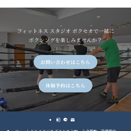
フィットネス スタジオ ボクセオで一緒に
ボクシングを楽しみませんか？
お問い合わせはこちら
体験予約はこちら